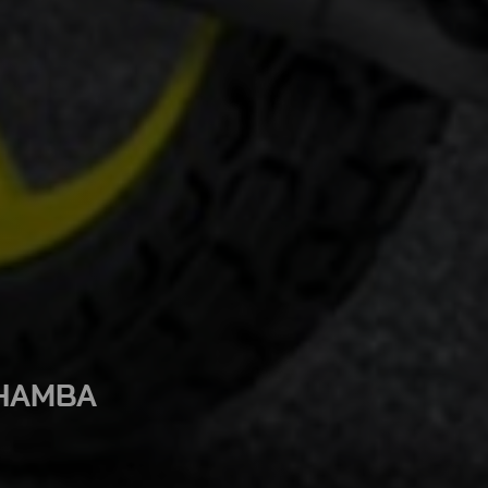
CHAMBA