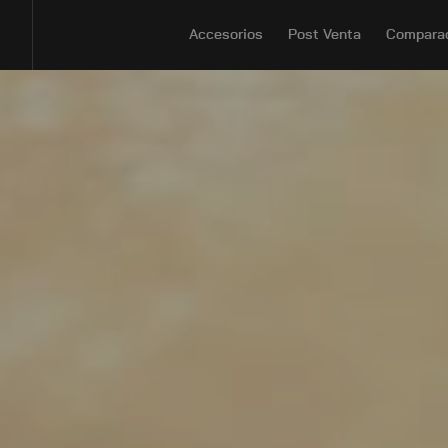
Accesorios
Post Venta
Compara