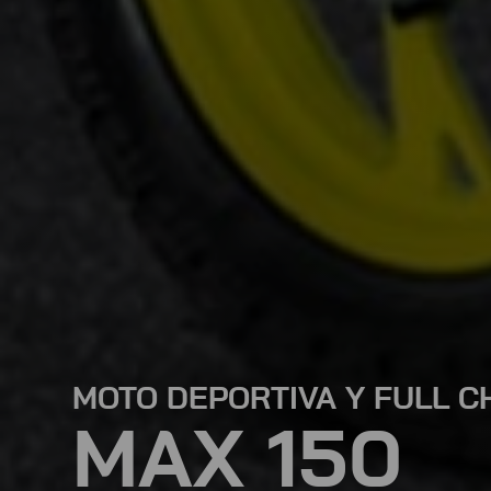
MOTO DEPORTIVA Y FULL 
MAX 150