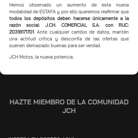
Hemos observado un aumento de esta nueva
modalidad de ESTAFA y por ello queremos reafirmar que
todos los depósitos deben hacerse únicamente a la
razón social: J.CH. COMERCIAL S.A. con RUC:
20318171701
. Ante cualquier cambio de datos, mantén
una actitud crítica y desconfía de las ofertas que
suenen demasiado buenas para ser verdad.
JCH Motos, la nueva potencia.
HAZTE MIEMBRO DE LA COMUNIDAD
JCH