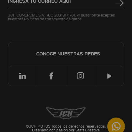
JCH COMERCIAL S.A. RUC 20318171701. Al suscribirte aceptas
nuestras
Políticas de tratamiento de datos
CONOCE NUESTRAS REDES
©JCH MOTOS Todos los derechos reservados.
Diseñado con pasión por
Staff Creativa