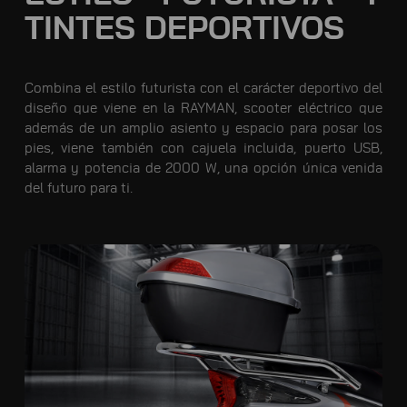
TINTES DEPORTIVOS
Combina el estilo futurista con el carácter deportivo del
diseño que viene en la RAYMAN, scooter eléctrico que
además de un amplio asiento y espacio para posar los
pies, viene también con cajuela incluida, puerto USB,
alarma y potencia de 2000 W, una opción única venida
del futuro para ti.