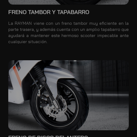
FRENO TAMBOR Y TAPABARRO
La RAYMAN viene con un freno tambor muy eficiente en la
parte trasera, y además cuenta con un amplio tapabarro que
ayudará a mantener este hermoso scooter impecable ante
cualquier situación.