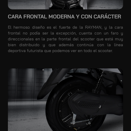
CARA FRONTAL MODERNA Y CON CARÁCTER
El hermoso diseño es el fuerte de la RAYMAN, y la cara
frontal no podía ser la excepción, cuenta con un faro y
direccionales en la parte frontal del scooter que está muy
bien distribuido y que además continúa con la línea
deportiva futurista que podemos ver en todo el scooter.