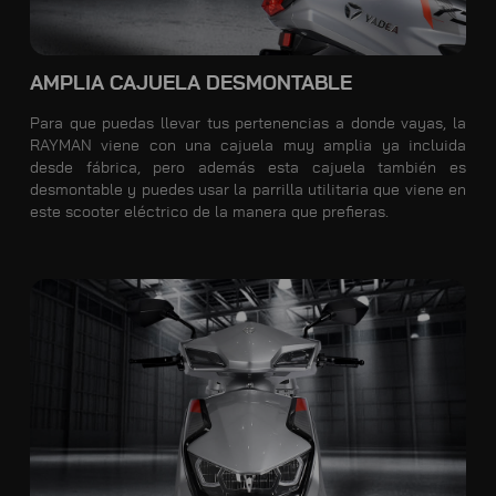
AMPLIA CAJUELA DESMONTABLE
Para que puedas llevar tus pertenencias a donde vayas, la
RAYMAN viene con una cajuela muy amplia ya incluida
desde fábrica, pero además esta cajuela también es
desmontable y puedes usar la parrilla utilitaria que viene en
este scooter eléctrico de la manera que prefieras.