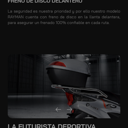
FRENO DE DISCO DELANTERO
La seguridad es nuestra prioridad y por ello nuestro modelo
RAYMAN cuenta con freno de disco en la llanta delantera,
para asegurar un frenado 100% confiable en cada ruta.
LA FUTURISTA DEPORTIVA