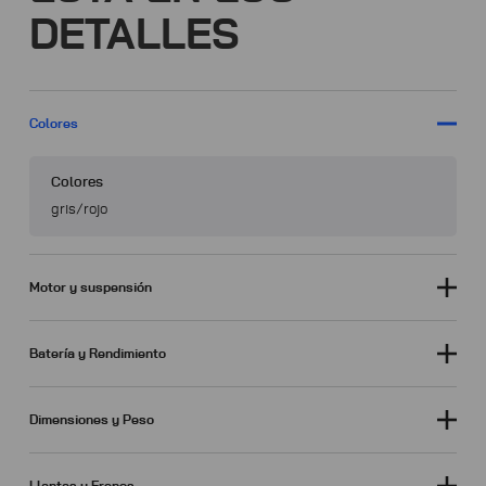
DETALLES
Colores
Colores
gris/rojo
Motor y suspensión
Batería y Rendimiento
Dimensiones y Peso