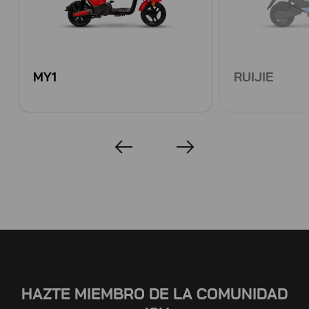
MY1
RUIJIE
HAZTE MIEMBRO DE LA COMUNIDAD