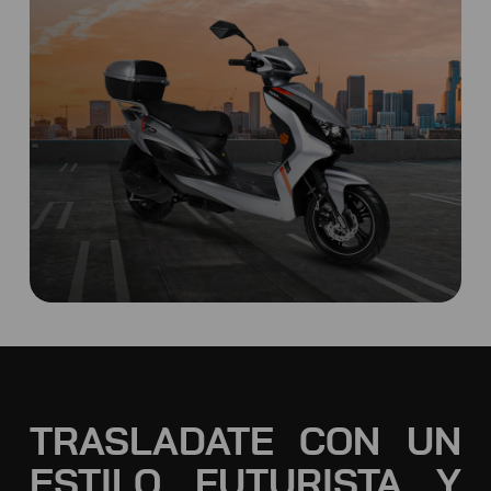
TRASLADATE CON UN
ESTILO FUTURISTA Y