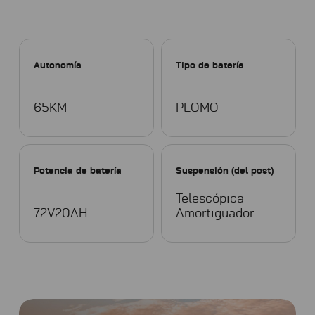
Autonomía
Tipo de batería
65KM
PLOMO
Potencia de batería
Suspensión (del post)
Telescópica_
72V20AH
Amortiguador