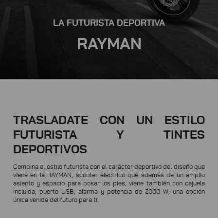
LA FUTURISTA DEPORTIVA
RAYMAN
TRASLADATE CON UN ESTILO
FUTURISTA Y TINTES
DEPORTIVOS
Combina el estilo futurista con el carácter deportivo del diseño que
viene en la RAYMAN, scooter eléctrico que además de un amplio
asiento y espacio para posar los pies, viene también con cajuela
incluida, puerto USB, alarma y potencia de 2000 W, una opción
única venida del futuro para ti.