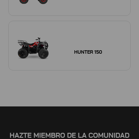
HUNTER 150
HAZTE MIEMBRO DE LA COMUNIDAD