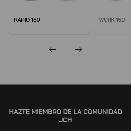
RAPID 150
WORK 150
HAZTE MIEMBRO DE LA COMUNIDAD
JCH