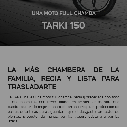
UNA MOTO FULL CHAMBA
TARKI 150
LA MÁS CHAMBERA DE LA
FAMILIA, RECIA Y LISTA PARA
TRASLADARTE
La TARKI 150 es una moto full chamba, recia y preparada con todo
lo que necesitas, con freno tambor en ambas llantas para que
pueda resistir de mejor manera el terreno irregular, protección de
barras delanteras para aguantar mejor el desgaste, protector de
piernas, protector de manos, parrilla trasera utilitaria y parrilla
lateral.