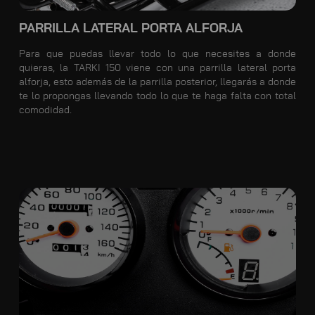
PARRILLA LATERAL PORTA ALFORJA
Para que puedas llevar todo lo que necesites a donde
quieras, la TARKI 150 viene con una parrilla lateral porta
alforja, esto además de la parrilla posterior, llegarás a donde
te lo propongas llevando todo lo que te haga falta con total
comodidad.