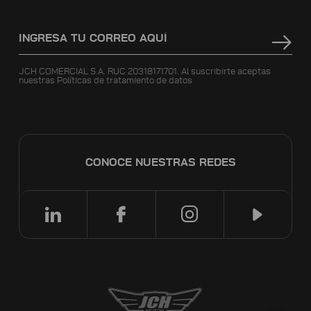
JCH COMERCIAL S.A. RUC 20318171701. Al suscribirte aceptas
nuestras
Políticas de tratamiento de datos
CONOCE NUESTRAS REDES