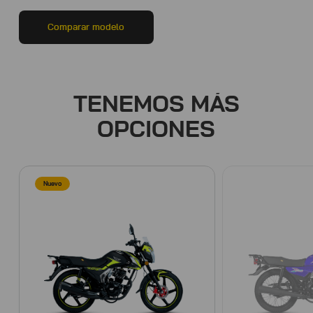
Comparar modelo
TENEMOS MÁS
OPCIONES
Nuevo