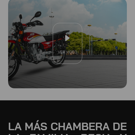
VER VIDEO
LA MÁS CHAMBERA DE