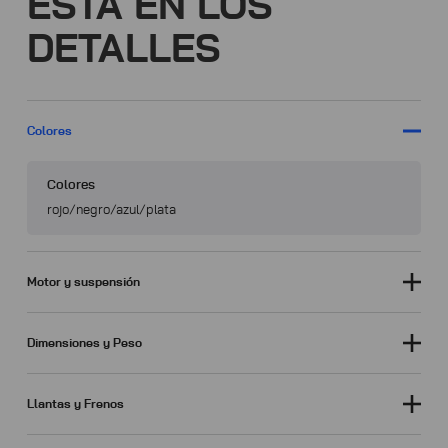
ESTÁ EN LOS
DETALLES
Colores
Colores
rojo/negro/azul/plata
Motor y suspensión
Dimensiones y Peso
Llantas y Frenos