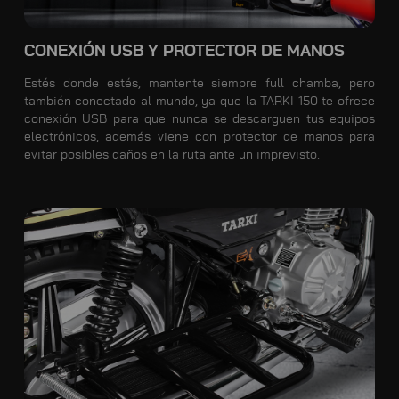
CONEXIÓN USB Y PROTECTOR DE MANOS
Estés donde estés, mantente siempre full chamba, pero
también conectado al mundo, ya que la TARKI 150 te ofrece
conexión USB para que nunca se descarguen tus equipos
electrónicos, además viene con protector de manos para
evitar posibles daños en la ruta ante un imprevisto.