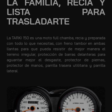
LA FAMILIA, RECIA Y
LISTA PARA
TRASLADARTE
La TARKI 150 es una moto full chamba, recia y preparada
con todo lo que necesitas, con freno tambor en ambas
llantas para que pueda resistir de mejor manera el
terreno irregular, protección de barras delanteras para
aguantar mejor el desgaste, protector de piernas,
protector de manos, parrilla trasera utilitaria y parrilla
lateral.