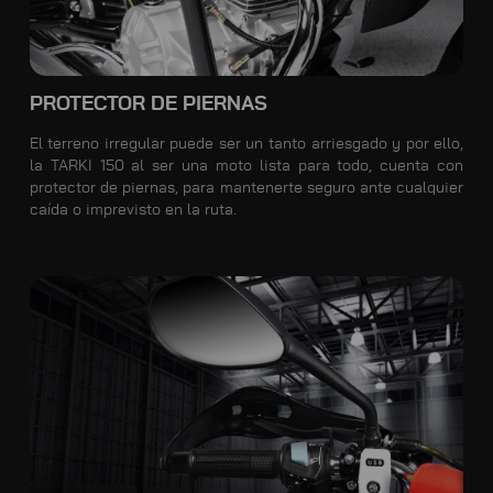
PROTECTOR DE PIERNAS
El terreno irregular puede ser un tanto arriesgado y por ello,
la TARKI 150 al ser una moto lista para todo, cuenta con
protector de piernas, para mantenerte seguro ante cualquier
caída o imprevisto en la ruta.