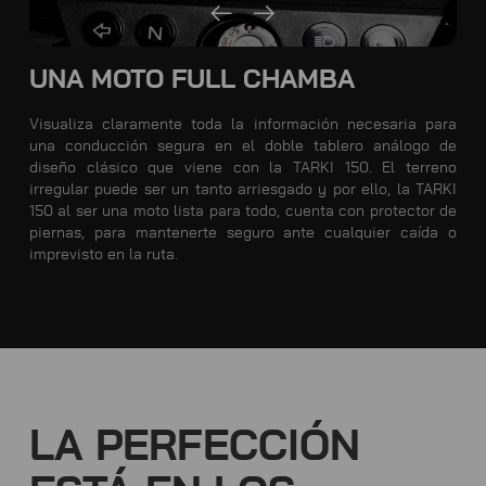
UNA MOTO FULL CHAMBA
Visualiza claramente toda la información necesaria para
una conducción segura en el doble tablero análogo de
diseño clásico que viene con la TARKI 150. El terreno
irregular puede ser un tanto arriesgado y por ello, la TARKI
150 al ser una moto lista para todo, cuenta con protector de
piernas, para mantenerte seguro ante cualquier caída o
imprevisto en la ruta.
LA PERFECCIÓN