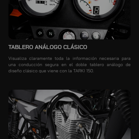
TABLERO ANÁLOGO CLÁSICO
Visualiza claramente toda la información necesaria para
una conducción segura en el doble tablero análogo de
diseño clásico que viene con la TARKI 150.